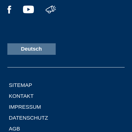
Deutsch
SITEMAP
KONTAKT
IMPRESSUM
DATENSCHUTZ
AGB