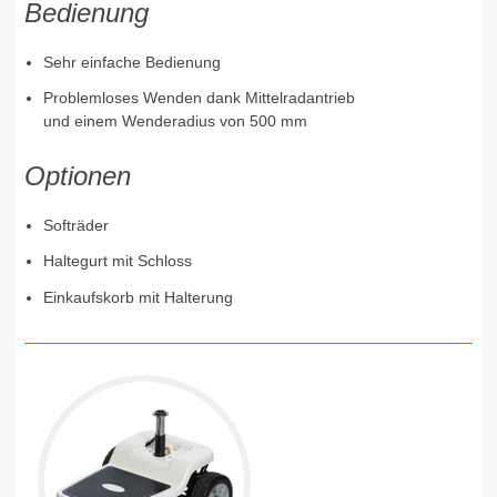
Bedienung
Sehr einfache Bedienung
Problemloses Wenden dank Mittelradantrieb
und einem Wenderadius von 500 mm
Optionen
Softräder
Haltegurt mit Schloss
Einkaufskorb mit Halterung