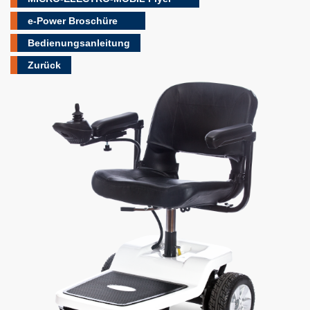
e-Power Broschüre
Bedienungsanleitung
Zurück