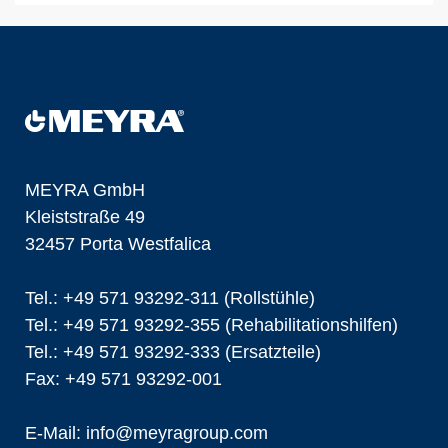
MEYRA GmbH
Kleiststraße 49
32457 Porta Westfalica
Tel.: +49 571 93292-311 (Rollstühle)
Tel.: +49 571 93292-355 (Rehabilitationshilfen)
Tel.: +49 571 93292-333 (Ersatzteile)
Fax: +49 571 93292-001
E-Mail:
info@
meyragroup.com