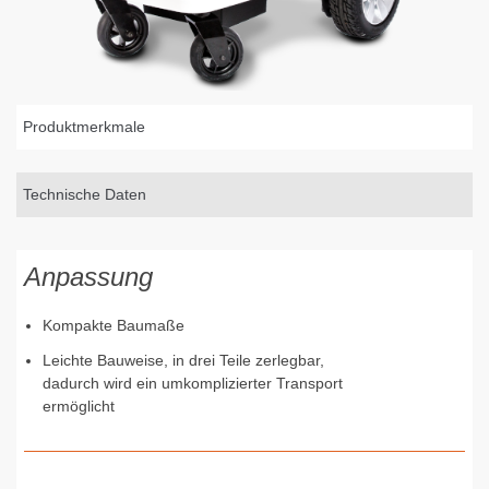
Produktmerkmale
Technische Daten
Anpassung
Kompakte Baumaße
Leichte Bauweise, in drei Teile zerlegbar,
dadurch wird ein umkomplizierter Transport
ermöglicht