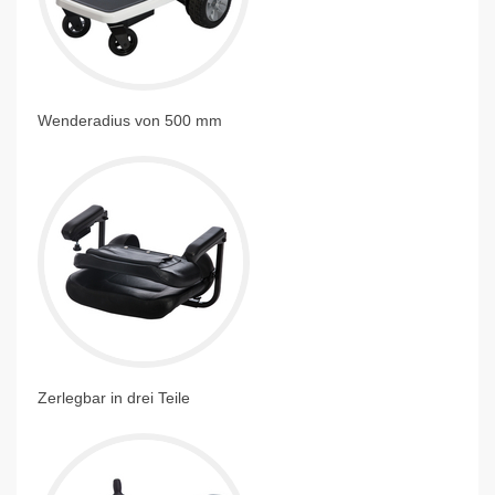
Wenderadius von 500 mm
Zerlegbar in drei Teile