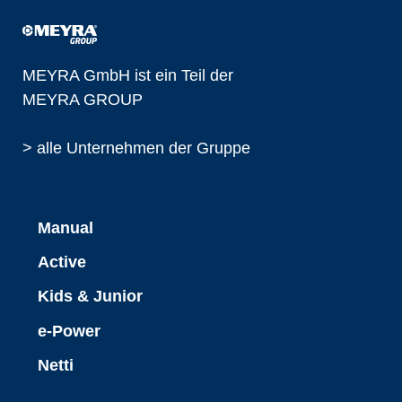
MEYRA GmbH ist ein Teil der
MEYRA GROUP
> alle Unternehmen der Gruppe
Manual
Active
Kids & Junior
e-Power
Netti