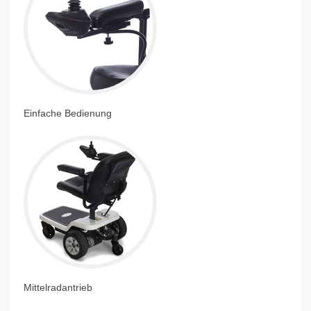
Einfache Bedienung
Mittelradantrieb