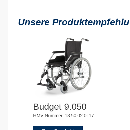
Unsere Produktempfehlung
Budget 9.050
HMV Nummer: 18.50.02.0117