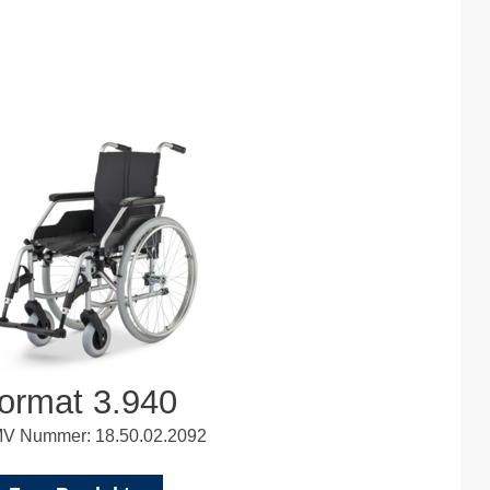
ormat 3.940
V Nummer: 18.50.02.2092