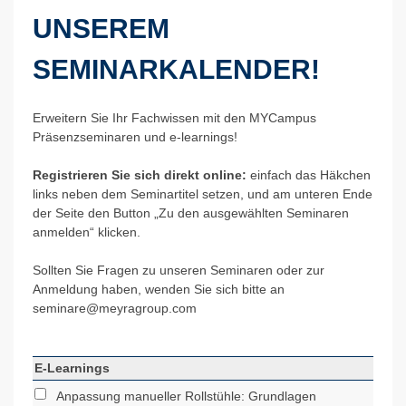
UNSEREM
SEMINARKALENDER!
Erweitern Sie Ihr Fachwissen mit den MYCampus
Präsenzseminaren und e-learnings!
Registrieren Sie sich direkt online:
einfach das Häkchen
links neben dem Seminartitel setzen, und am unteren Ende
der Seite den Button „Zu den ausgewählten Seminaren
anmelden“ klicken.
Sollten Sie Fragen zu unseren Seminaren oder zur
Anmeldung haben, wenden Sie sich bitte an
seminare@
meyragroup.com
E-Learnings
Anpassung manueller Rollstühle: Grundlagen