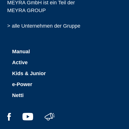
MEYRA GmbH ist ein Teil der
MEYRA GROUP
> alle Unternehmen der Gruppe
Manual
Active
Kids & Junior
e-Power
Netti