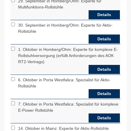
29. September in Homberg/Ohm: Experte für
Multifunktions-Rollstühle
Details
30. September in Homberg/Ohm: Experte für Aktiv-
Rollstühle
Details
1. Oktober in Homberg/Ohm: Experte für komplexe E-
Rollstuhlversorgung (erfüllt Anforderungen des AOK
RT2-Vertrags)
Details
6. Oktober in Porta Westfalica: Spezialist für Aktiv-
Rollstühle
Details
7. Oktober in Porta Westfalica: Spezialist für komplexe
E-Power Rollstühle
Details
14. Oktober in Mainz: Experte für Aktiv-Rollstühle