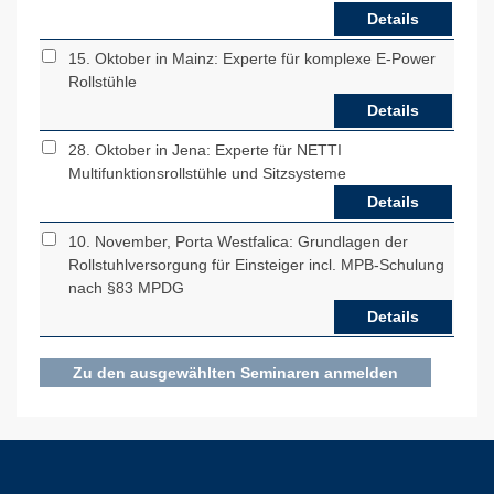
Details
15. Oktober in Mainz: Experte für komplexe E-Power
Rollstühle
Details
28. Oktober in Jena: Experte für NETTI
Multifunktionsrollstühle und Sitzsysteme
Details
10. November, Porta Westfalica: Grundlagen der
Rollstuhlversorgung für Einsteiger incl. MPB-Schulung
nach §83 MPDG
Details
Zu den ausgewählten Seminaren anmelden