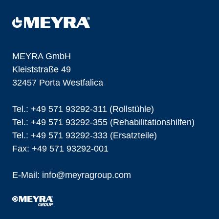
MEYRA GmbH
Kleiststraße 49
32457 Porta Westfalica
Tel.: +49 571 93292-311 (Rollstühle)
Tel.: +49 571 93292-355 (Rehabilitationshilfen)
Tel.: +49 571 93292-333 (Ersatzteile)
Fax: +49 571 93292-001
E-Mail:
info@
meyragroup.com