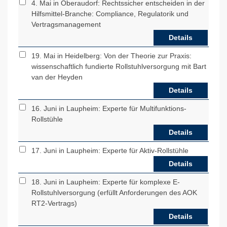
4. Mai in Oberaudorf: Rechtssicher entscheiden in der
Hilfsmittel-Branche: Compliance, Regulatorik und
Vertragsmanagement
Details
19. Mai in Heidelberg: Von der Theorie zur Praxis:
wissenschaftlich fundierte Rollstuhlversorgung mit Bart
van der Heyden
Details
16. Juni in Laupheim: Experte für Multifunktions-
Rollstühle
Details
17. Juni in Laupheim: Experte für Aktiv-Rollstühle
Details
18. Juni in Laupheim: Experte für komplexe E-
Rollstuhlversorgung (erfüllt Anforderungen des AOK
RT2-Vertrags)
Details