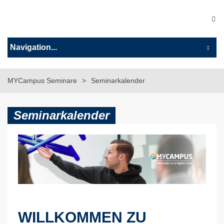
MYCampus Seminare
Seminarkalender
Seminarkalender
WILLKOMMEN ZU