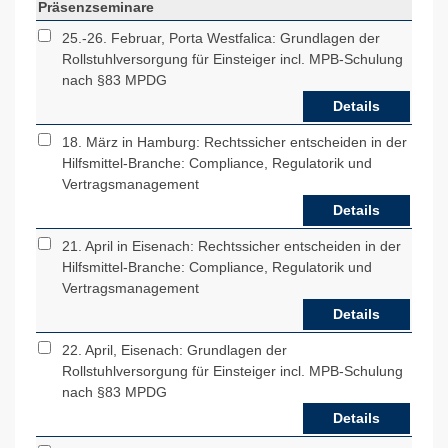
Präsenzseminare
25.-26. Februar, Porta Westfalica: Grundlagen der
Rollstuhlversorgung für Einsteiger incl. MPB-Schulung
nach §83 MPDG
Details
18. März in Hamburg: Rechtssicher entscheiden in der
Hilfsmittel-Branche: Compliance, Regulatorik und
Vertragsmanagement
Details
21. April in Eisenach: Rechtssicher entscheiden in der
Hilfsmittel-Branche: Compliance, Regulatorik und
Vertragsmanagement
Details
22. April, Eisenach: Grundlagen der
Rollstuhlversorgung für Einsteiger incl. MPB-Schulung
nach §83 MPDG
Details