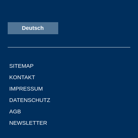
Deutsch
SITEMAP
KONTAKT
IMPRESSUM
DATENSCHUTZ
AGB
NEWSLETTER