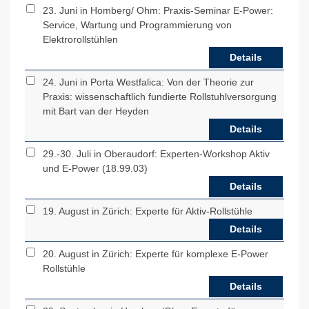
23. Juni in Homberg/ Ohm: Praxis-Seminar E-Power:
Service, Wartung und Programmierung von
Elektrorollstühlen
Details
24. Juni in Porta Westfalica: Von der Theorie zur
Praxis: wissenschaftlich fundierte Rollstuhlversorgung
mit Bart van der Heyden
Details
29.-30. Juli in Oberaudorf: Experten-Workshop Aktiv
und E-Power (18.99.03)
Details
19. August in Zürich: Experte für Aktiv-Rollstühle
Details
20. August in Zürich: Experte für komplexe E-Power
Rollstühle
Details