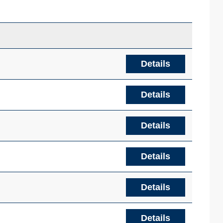
Details
Details
Details
Details
Details
Details