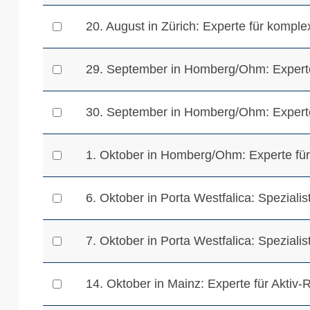
20. August in Zürich: Experte für kompl
29. September in Homberg/Ohm: Experte 
30. September in Homberg/Ohm: Experte 
1. Oktober in Homberg/Ohm: Experte für
6. Oktober in Porta Westfalica: Spezialist
7. Oktober in Porta Westfalica: Speziali
14. Oktober in Mainz: Experte für Aktiv-R