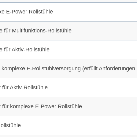
exe E-Power Rollstühle
für Multifunktions-Rollstühle
für Aktiv-Rollstühle
 komplexe E-Rollstuhlversorgung (erfüllt Anforderunge
 für Aktiv-Rollstühle
st für komplexe E-Power Rollstühle
ollstühle