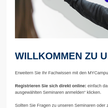
WILLKOMMEN ZU 
Erweitern Sie Ihr Fachwissen mit den MYCampu
Registrieren Sie sich direkt online:
einfach da
ausgewählten Seminaren anmelden“ klicken.
Sollten Sie Fragen zu unseren Seminaren oder 