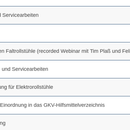
d Servicearbeiten
n Faltrollstühle (recorded Webinar mit Tim Plaß und Feli
- und Servicearbeiten
g für Elektrorollstühle
 Einordnung in das GKV-Hilfsmittelverzeichnis
ung