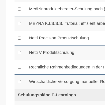
Medizinprodukteberater-Schulung nach §
MEYRA K.I.S.S.S.-Tutorial: effizient ar
Netti Precision Produktschulung
Netti V Produktschulung
Rechtliche Rahmenbedingungen in der Hi
Wirtschaftliche Versorgung manueller Ro
Schulungspläne E-Learnings