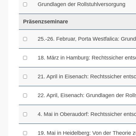
Grundlagen der Rollstuhlversorgung
Präsenzseminare
25.-26. Februar, Porta Westfalica: Gru
18. März in Hamburg: Rechtssicher ents
21. April in Eisenach: Rechtssicher ent
22. April, Eisenach: Grundlagen der Ro
4. Mai in Oberaudorf: Rechtssicher ents
19. Mai in Heidelberg: Von der Theorie z