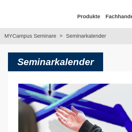
Produkte
Fachhand
MYCampus Seminare
Seminarkalender
Seminarkalender