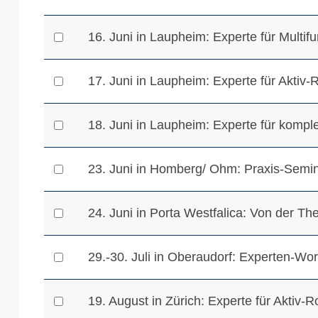
16. Juni in Laupheim: Experte für Multifu
17. Juni in Laupheim: Experte für Aktiv-R
18. Juni in Laupheim: Experte für kompl
23. Juni in Homberg/ Ohm: Praxis-Semin
24. Juni in Porta Westfalica: Von der Th
29.-30. Juli in Oberaudorf: Experten-Wo
19. August in Zürich: Experte für Aktiv-Ro